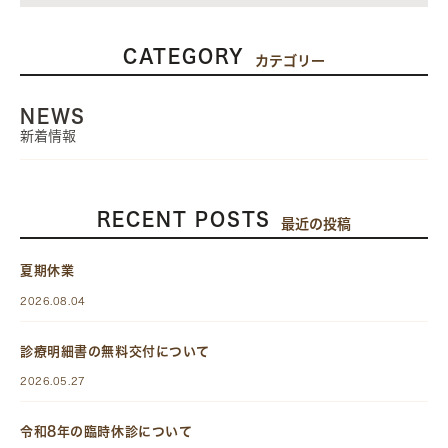
CATEGORY
カテゴリー
NEWS
新着情報
RECENT POSTS
最近の投稿
夏期休業
2026.08.04
診療明細書の無料交付について
2026.05.27
令和8年の臨時休診について