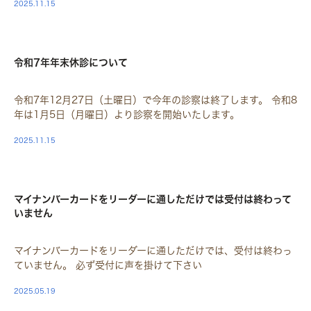
2025.11.15
STAFF
令和7年年末休診について
令和7年12月27日（土曜日）で今年の診察は終了します。 令和8
年は1月5日（月曜日）より診察を開始いたします。
2025.11.15
STAFF
マイナンバーカードをリーダーに通しただけでは受付は終わって
いません
マイナンバーカードをリーダーに通しただけでは、受付は終わっ
ていません。 必ず受付に声を掛けて下さい
2025.05.19