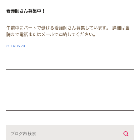
STAFF
看護師さん募集中！
午前中にパートで働ける看護師さん募集しています。 詳細は当
院まで電話またはメールで連絡してください。
2014.05.20