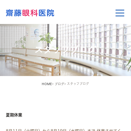
スタッフブログ
スタッフブログ
HOME
ブログ
STAFF
夏期休業
8月11日（火曜日）から8月19日（水曜日）まで 休業させてく