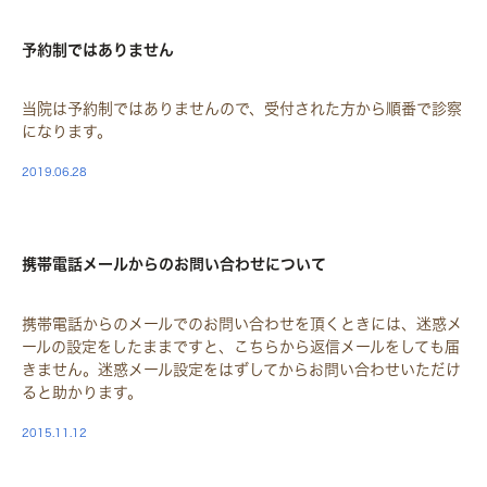
STAFF
予約制ではありません
当院は予約制ではありませんので、受付された方から順番で診察
になります。
2019.06.28
STAFF
携帯電話メールからのお問い合わせについて
携帯電話からのメールでのお問い合わせを頂くときには、迷惑メ
ールの設定をしたままですと、こちらから返信メールをしても届
きません。迷惑メール設定をはずしてからお問い合わせいただけ
ると助かります。
2015.11.12