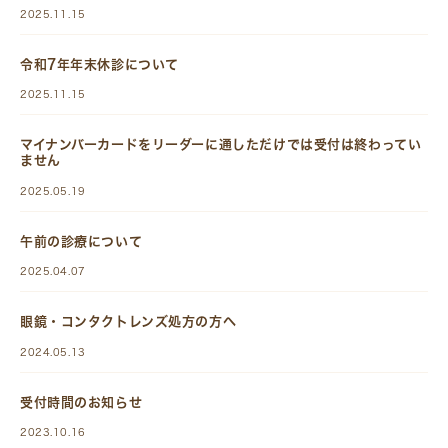
2025.11.15
令和7年年末休診について
2025.11.15
マイナンバーカードをリーダーに通しただけでは受付は終わってい
ません
2025.05.19
午前の診療について
2025.04.07
眼鏡・コンタクトレンズ処方の方へ
2024.05.13
受付時間のお知らせ
2023.10.16