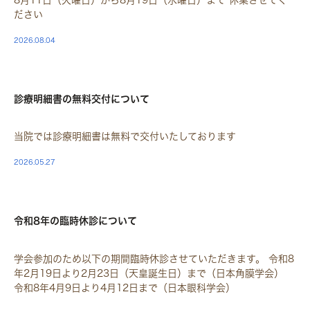
ださい
2026.08.04
STAFF
診療明細書の無料交付について
当院では診療明細書は無料で交付いたしております
2026.05.27
STAFF
令和8年の臨時休診について
学会参加のため以下の期間臨時休診させていただきます。 令和8
年2月19日より2月23日（天皇誕生日）まで（日本角膜学会）
令和8年4月9日より4月12日まで（日本眼科学会）