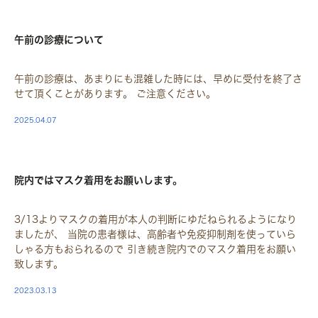
STAFF
午前の診療について
午前の診療は、あまりにも混雑した時には、早めに受付を終了さ
せて頂くことがあります。 ご注意ください。
2025.04.07
STAFF
院内ではマスク着用をお願いします。
3/13よりマスクの着用が本人の判断にゆだねられるようになり
ましたが、 当院の患者様は、高齢者や免疫抑制剤を使っていら
しゃる方もおられるので 引き続き院内でのマスク着用をお願い
致します。
2023.03.13