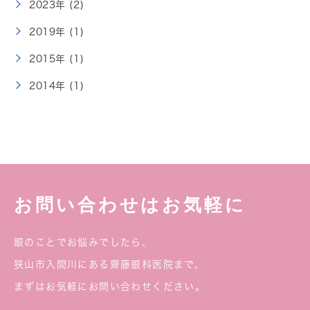
2023年 (2)
2019年 (1)
2015年 (1)
2014年 (1)
お問い合わせはお気軽に
眼のことでお悩みでしたら、
狭山市入間川にある齋藤眼科医院まで、
まずはお気軽にお問い合わせください。