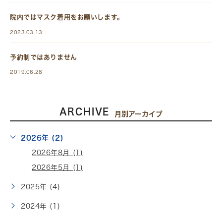
院内ではマスク着用をお願いします。
2023.03.13
予約制ではありません
2019.06.28
ARCHIVE
月別アーカイブ
2026年 (2)
2026年8月 (1)
2026年5月 (1)
2025年 (4)
2024年 (1)